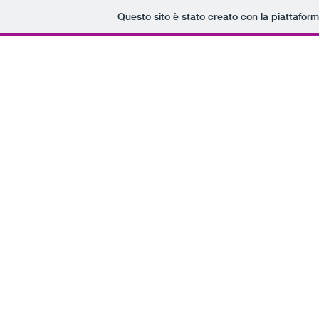
Questo sito è stato creato con la piattafor