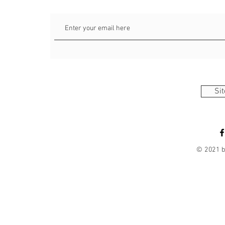
Sit
© 2021 