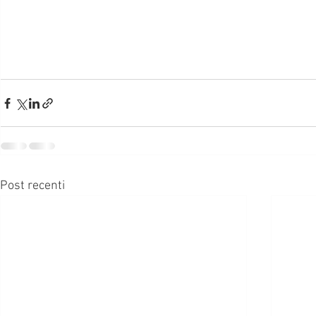
Post recenti